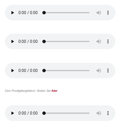
Den Predigtbegleittext
finden Sie
hier