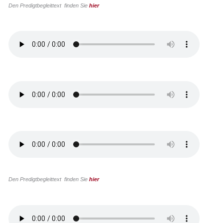
Den Predigtbegleittext
finden Sie
hier
Den Predigtbegleittext
finden Sie
hier