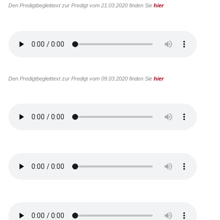
Den Predigtbegleittext zur Predigt vom 21.03.2020 finden Sie
hier
Den Predigtbegleittext zur Predigt vom 09.03.2020 finden Sie
hier