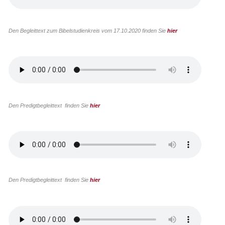
Den Begleittext zum Bibelstudienkreis vom 17.10.
2020 finden Sie
hier
Den Predigtbegleittext
finden Sie
hier
Den Predigtbegleittext
finden Sie
hier