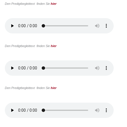
Den Predigtbegleittext
finden Sie
hier
Den Predigtbegleittext
finden Sie
hier
Den Predigtbegleittext
finden Sie
hier